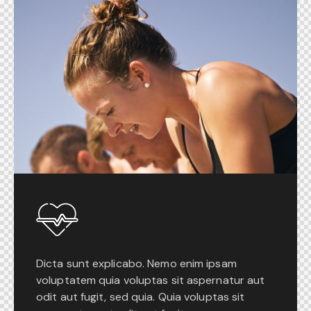
Dicta sunt explicabo. Nemo enim ipsam
voluptatem quia voluptas sit aspernatur aut
odit aut fugit, sed quia. Quia voluptas sit